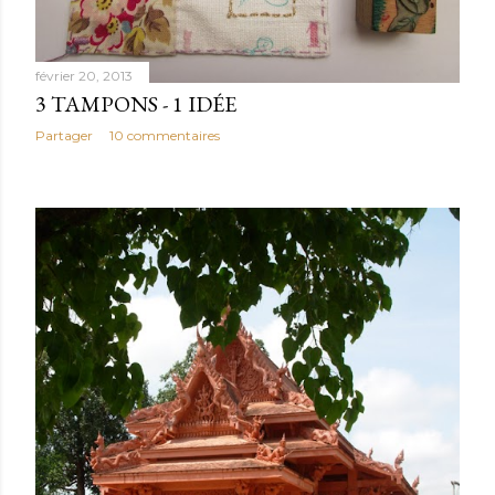
février 20, 2013
3 TAMPONS - 1 IDÉE
Partager
10 commentaires