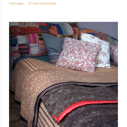
Partager
10 commentaires