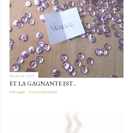
février 15, 2013
ET LA GAGNANTE EST...
Partager
9 commentaires