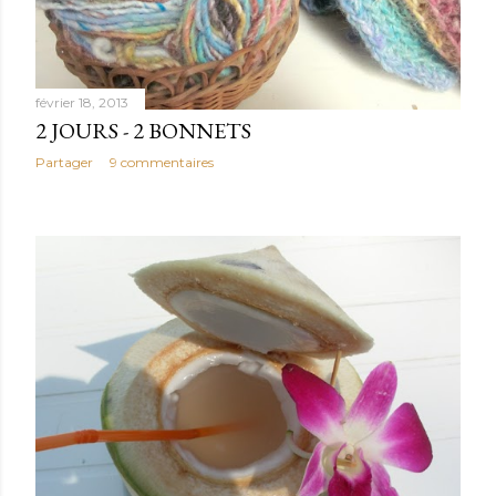
février 18, 2013
2 JOURS - 2 BONNETS
Partager
9 commentaires