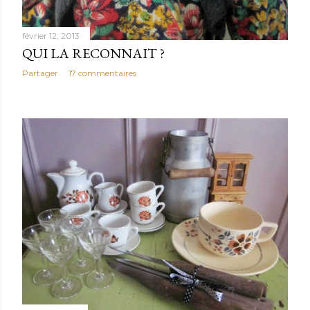
février 12, 2013
QUI LA RECONNAIT ?
Partager
17 commentaires