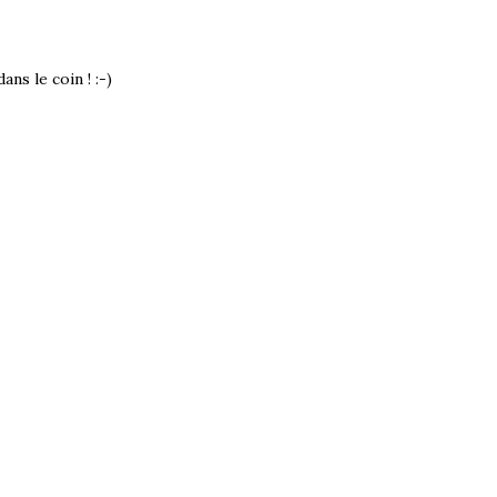
ans le coin ! :-)