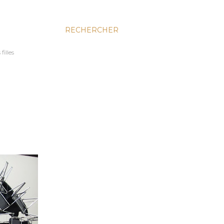
RECHERCHER
filles