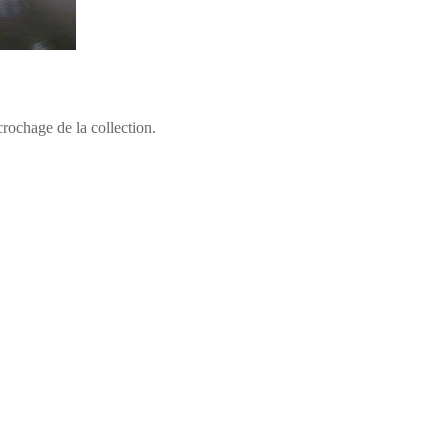
crochage de la collection.