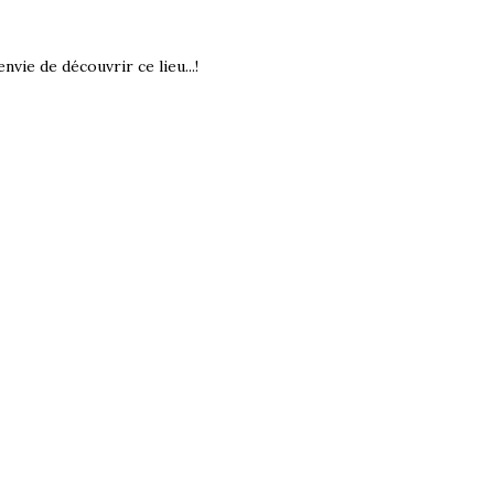
nvie de découvrir ce lieu...!